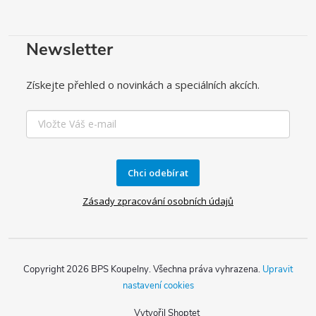
Newsletter
Získejte přehled o novinkách a speciálních akcích.
Chci odebírat
Zásady zpracování osobních údajů
Copyright 2026
BPS Koupelny
. Všechna práva vyhrazena.
Upravit
nastavení cookies
Vytvořil Shoptet