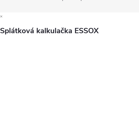
×
Splátková kalkulačka ESSOX