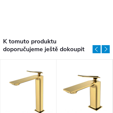
K tomuto produktu
doporučujeme ještě dokoupit