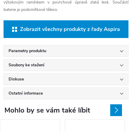
výtokovým ramínkem v povrchové úpravě zlatá lesk. Součástí
baterie je podomítkové těleso.
Zobrazit všechny produkty z řady Aspira
Parametry produktu
Soubory ke stažení
Diskuse
Ostatní informace
Mohlo by se vám také líbit