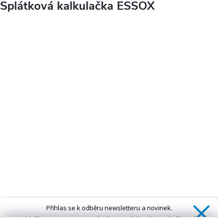
Splátková kalkulačka ESSOX
Přihlas se k odběru newsletteru a novinek.