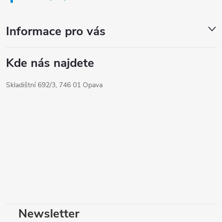
Informace pro vás
Kde nás najdete
Skladištní 692/3, 746 01 Opava
Newsletter