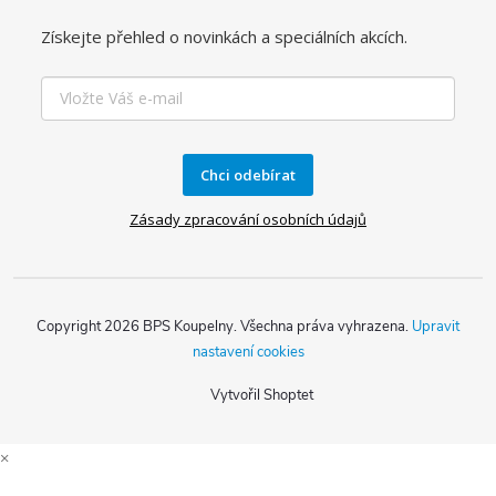
Získejte přehled o novinkách a speciálních akcích.
Chci odebírat
Zásady zpracování osobních údajů
Copyright 2026
BPS Koupelny
. Všechna práva vyhrazena.
Upravit
nastavení cookies
Vytvořil Shoptet
×