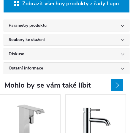
Zobrazit všechny produkty z řady Lupo
Parametry produktu
Soubory ke stažení
Diskuse
Ostatní informace
Mohlo by se vám také líbit