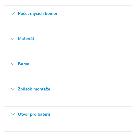
Počet mycích komor
Materiál
Barva
Způsob montáže
Otvor pro baterii