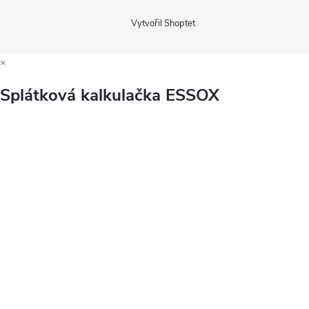
Vytvořil Shoptet
×
Splátková kalkulačka ESSOX