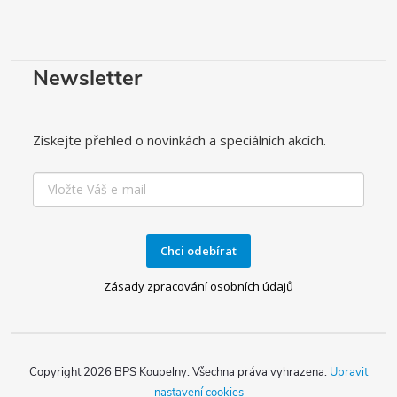
Newsletter
Získejte přehled o novinkách a speciálních akcích.
Chci odebírat
Zásady zpracování osobních údajů
Copyright 2026
BPS Koupelny
. Všechna práva vyhrazena.
Upravit
nastavení cookies