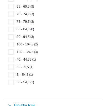
65 - 69,5
9
70 - 74,5
3
75 - 79,5
3
80 - 84,5
8
90 - 94,5
3
100 - 104,5
2
120 - 124,5
3
40 - 44,85
1
55 -59,5
1
5, - 54,5
1
50 - 54,9
1
Hloubka (cm)