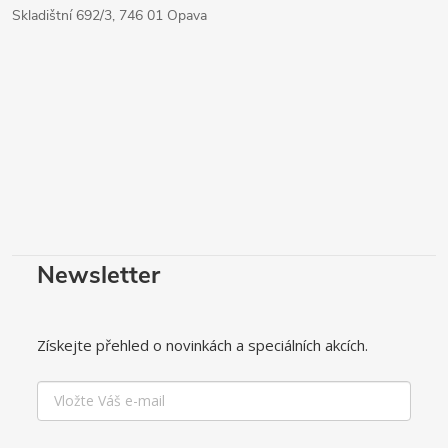
Skladištní 692/3, 746 01 Opava
Newsletter
Získejte přehled o novinkách a speciálních akcích.