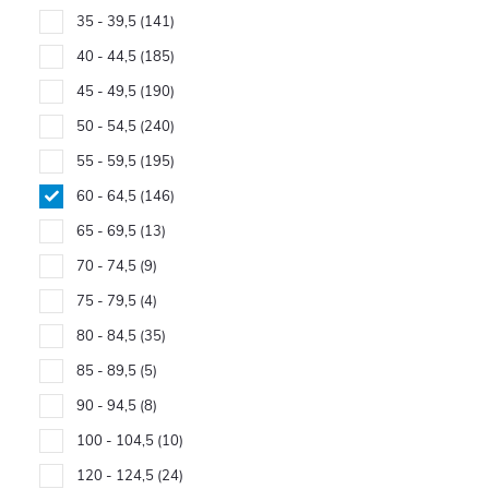
35 - 39,5
141
40 - 44,5
185
45 - 49,5
190
50 - 54,5
240
55 - 59,5
195
60 - 64,5
146
65 - 69,5
13
70 - 74,5
9
75 - 79,5
4
80 - 84,5
35
85 - 89,5
5
90 - 94,5
8
100 - 104,5
10
120 - 124,5
24