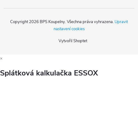
Copyright 2026
BPS Koupelny
. Všechna práva vyhrazena.
Upravit
nastavení cookies
Vytvořil Shoptet
×
Splátková kalkulačka ESSOX