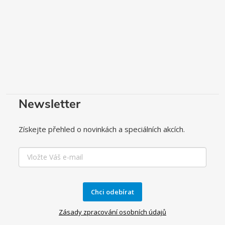
Newsletter
Získejte přehled o novinkách a speciálních akcích.
Chci odebírat
Zásady zpracování osobních údajů