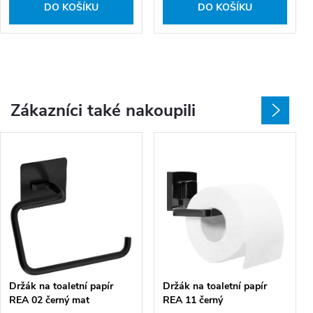
DO KOŠÍKU
DO KOŠÍKU
Zákazníci také nakoupili
Držák na toaletní papír
Držák na toaletní papír
REA 02 černý mat
REA 11 černý