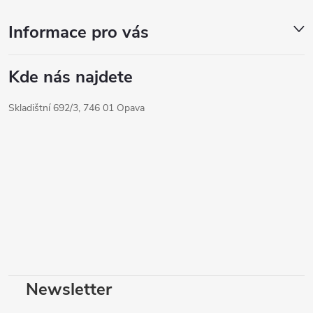
Informace pro vás
Kde nás najdete
Skladištní 692/3, 746 01 Opava
Newsletter