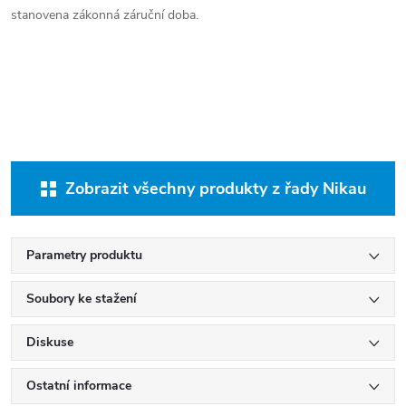
stanovena zákonná záruční doba.
Zobrazit všechny produkty z řady Nikau
Parametry produktu
Soubory ke stažení
Diskuse
Ostatní informace