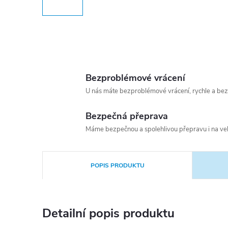
Bezproblémové vrácení
U nás máte bezproblémové vrácení, rychle a bez
Bezpečná přeprava
Máme bezpečnou a spolehlivou přepravu i na vel
POPIS PRODUKTU
Detailní popis produktu