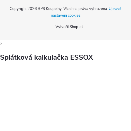
Copyright 2026
BPS Koupelny
. Všechna práva vyhrazena.
Upravit
nastavení cookies
Vytvořil Shoptet
×
Splátková kalkulačka ESSOX