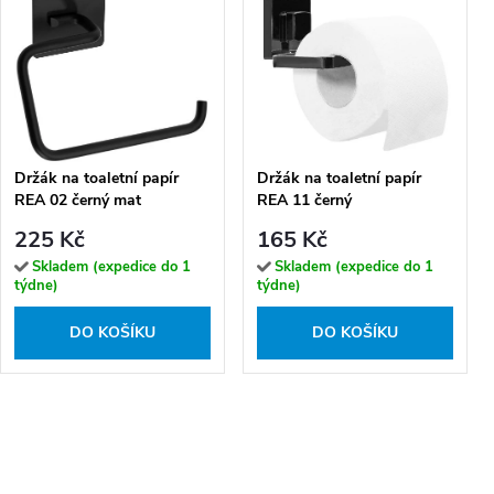
Držák na toaletní papír
Držák na toaletní papír
REA 02 černý mat
REA 11 černý
225 Kč
165 Kč
Skladem (expedice do 1
Skladem (expedice do 1
týdne)
týdne)
DO KOŠÍKU
DO KOŠÍKU