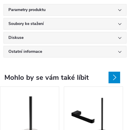
Parametry produktu
Soubory ke stažení
Diskuse
Ostatní informace
Mohlo by se vám také líbit