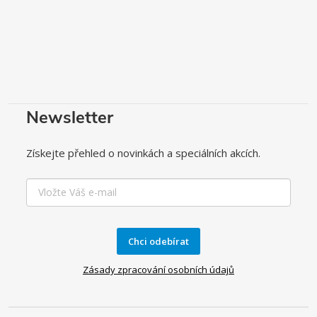
Newsletter
Získejte přehled o novinkách a speciálních akcích.
Chci odebírat
Zásady zpracování osobních údajů