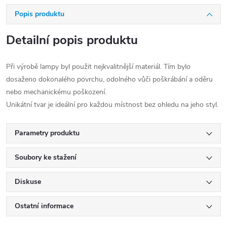
Popis produktu
Detailní popis produktu
Při výrobě lampy byl použit nejkvalitnější materiál. Tím bylo
dosaženo dokonalého povrchu, odolného vůči poškrábání a oděru
nebo mechanickému poškození.
Unikátní tvar je ideální pro každou místnost bez ohledu na jeho styl.
Parametry produktu
Soubory ke stažení
Diskuse
Ostatní informace