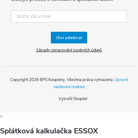
Chci odebírat
Zásady zpracování osobních údajů
Copyright 2026
BPS Koupelny
. Všechna práva vyhrazena.
Upravit
nastavení cookies
Vytvořil Shoptet
×
Splátková kalkulačka ESSOX