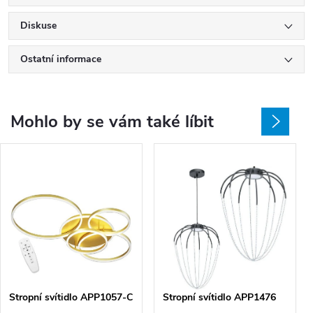
Diskuse
Ostatní informace
Mohlo by se vám také líbit
Stropní svítidlo APP1057-C
Stropní svítidlo APP1476