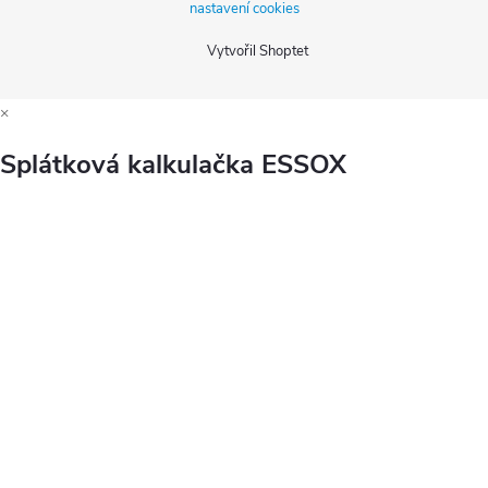
nastavení cookies
Vytvořil Shoptet
×
Splátková kalkulačka ESSOX