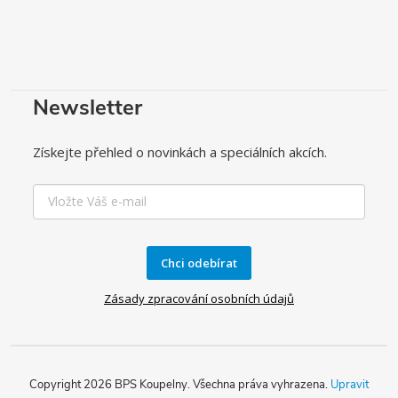
Newsletter
Získejte přehled o novinkách a speciálních akcích.
Chci odebírat
Zásady zpracování osobních údajů
Copyright 2026
BPS Koupelny
. Všechna práva vyhrazena.
Upravit