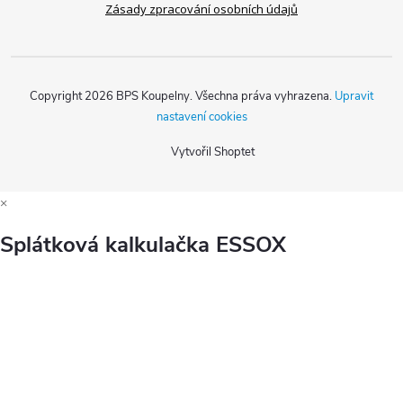
Zásady zpracování osobních údajů
Copyright 2026
BPS Koupelny
. Všechna práva vyhrazena.
Upravit
nastavení cookies
Vytvořil Shoptet
×
Splátková kalkulačka ESSOX