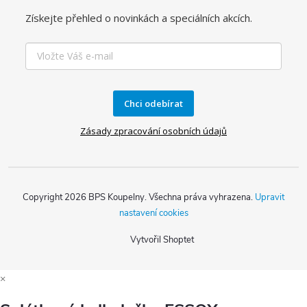
Získejte přehled o novinkách a speciálních akcích.
Chci odebírat
Zásady zpracování osobních údajů
Copyright 2026
BPS Koupelny
. Všechna práva vyhrazena.
Upravit
nastavení cookies
Vytvořil Shoptet
×