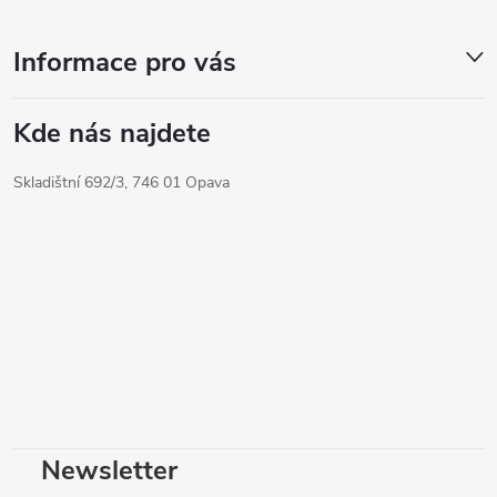
Informace pro vás
Kde nás najdete
Skladištní 692/3, 746 01 Opava
Newsletter