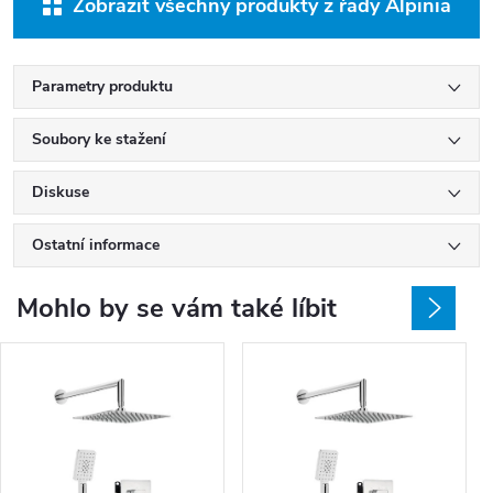
Zobrazit všechny produkty z řady Alpinia
Parametry produktu
Soubory ke stažení
Diskuse
Ostatní informace
Mohlo by se vám také líbit