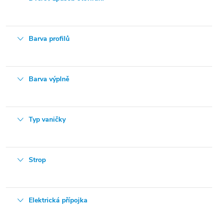
Barva profilů
Barva výplně
Typ vaničky
Strop
Elektrická přípojka