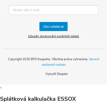
Chci odebírat
Zásady zpracování osobních údajů
Copyright 2026
BPS Koupelny
. Všechna práva vyhrazena.
Upravit
nastavení cookies
Vytvořil Shoptet
×
Splátková kalkulačka ESSOX