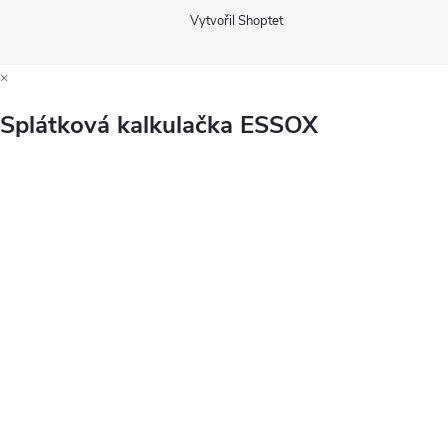
Vytvořil Shoptet
×
Splátková kalkulačka ESSOX