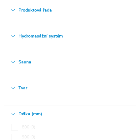
Produktová řada
Hydromasážní systém
Sauna
Tvar
Délka (mm)
800
0
900
0