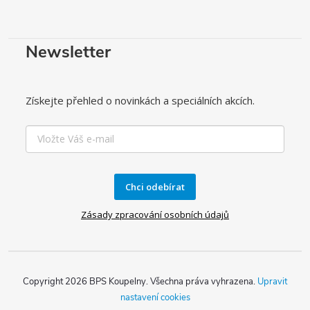
Newsletter
Získejte přehled o novinkách a speciálních akcích.
Chci odebírat
Zásady zpracování osobních údajů
Copyright 2026
BPS Koupelny
. Všechna práva vyhrazena.
Upravit
nastavení cookies