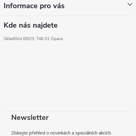
Informace pro vás
Kde nás najdete
Skladištní 692/3, 746 01 Opava
Newsletter
Získejte přehled o novinkách a speciálních akcích.