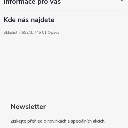
Informace pro vás
Kde nás najdete
Skladištní 692/3, 746 01 Opava
Newsletter
Získejte přehled o novinkách a speciálních akcích.