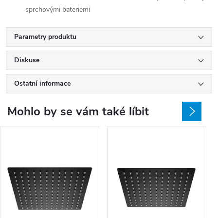
sprchovými bateriemi
Parametry produktu
Diskuse
Ostatní informace
Mohlo by se vám také líbit