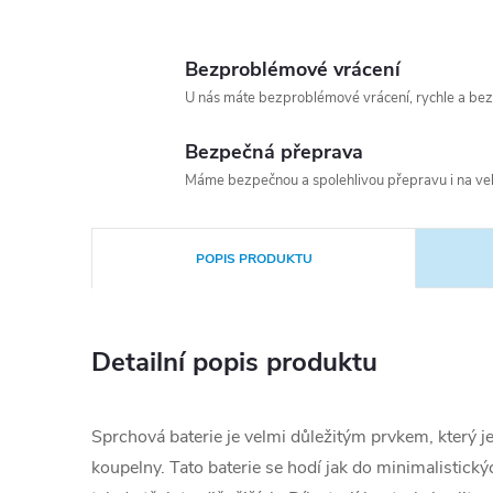
Bezproblémové vrácení
U nás máte bezproblémové vrácení, rychle a bez
Bezpečná přeprava
Máme bezpečnou a spolehlivou přepravu i na vel
POPIS PRODUKTU
Detailní popis produktu
Sprchová baterie je velmi důležitým prvkem, který je 
koupelny. Tato baterie se hodí jak do minimalistický