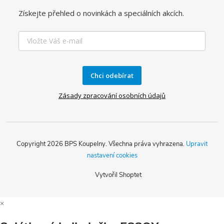
Získejte přehled o novinkách a speciálních akcích.
Chci odebírat
Zásady zpracování osobních údajů
Copyright 2026
BPS Koupelny
. Všechna práva vyhrazena.
Upravit
nastavení cookies
Vytvořil Shoptet
×