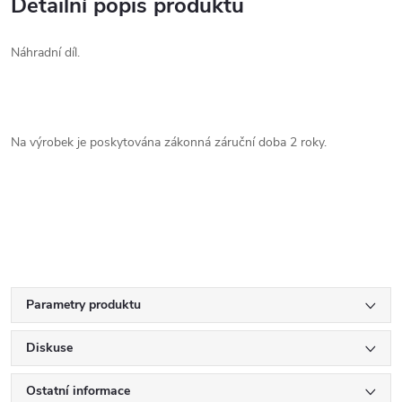
Detailní popis produktu
Náhradní díl.
Na výrobek je poskytována zákonná záruční doba 2 roky.
Parametry produktu
Diskuse
Ostatní informace