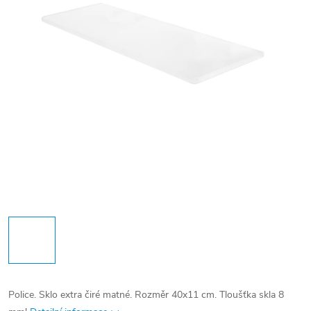
Police. Sklo extra čiré matné. Rozměr 40x11 cm. Tloušťka skla 8