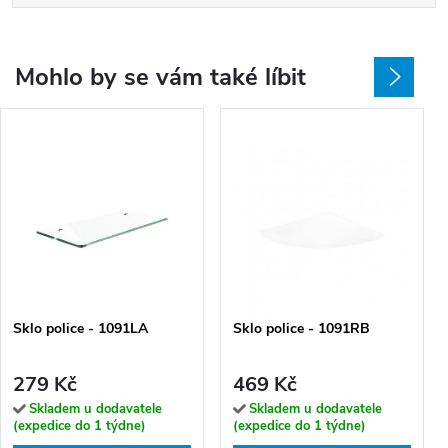
Mohlo by se vám také líbit
Sklo police - 1091LA
Sklo police - 1091RB
279 Kč
469 Kč
Skladem u dodavatele
Skladem u dodavatele
(expedice do 1 týdne)
(expedice do 1 týdne)