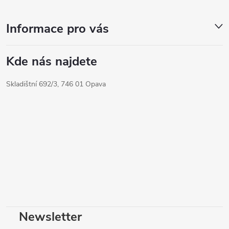
Informace pro vás
Kde nás najdete
Skladištní 692/3, 746 01 Opava
Newsletter