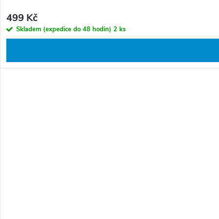
499 Kč
Skladem (expedice do 48 hodin)
2 ks