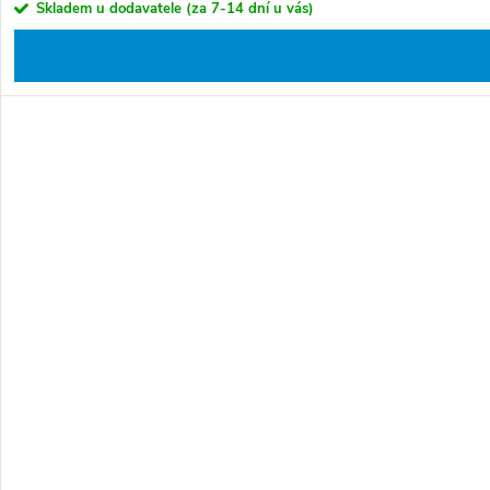
Skladem u dodavatele (za 7-14 dní u vás)