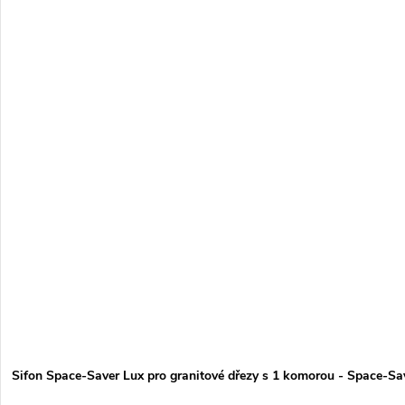
Sifon Space-Saver Lux pro granitové dřezy s 1 komorou - Space-Sa