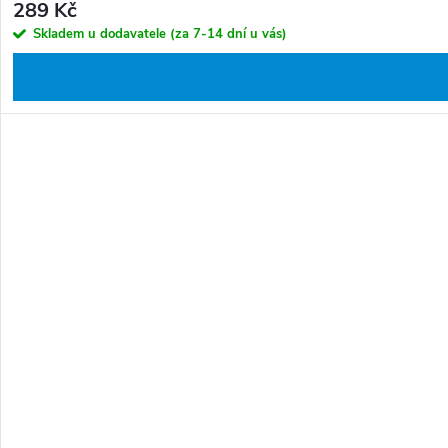
289 Kč
Skladem u dodavatele (za 7-14 dní u vás)