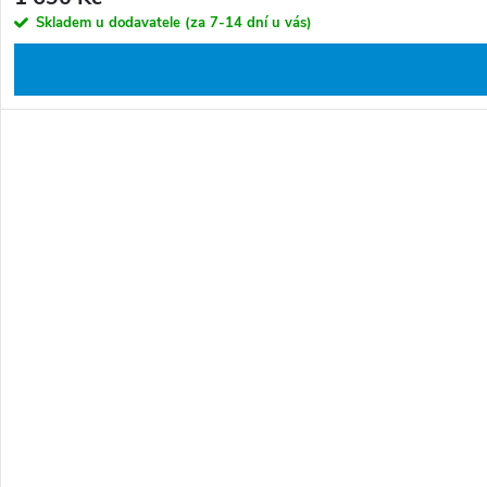
Skladem u dodavatele (za 7-14 dní u vás)