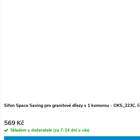
Sifon Space Saving pro granitové dřezy s 1 komorou - OKS_223C, 
569 Kč
Skladem u dodavatele (za 7-14 dní u vás)