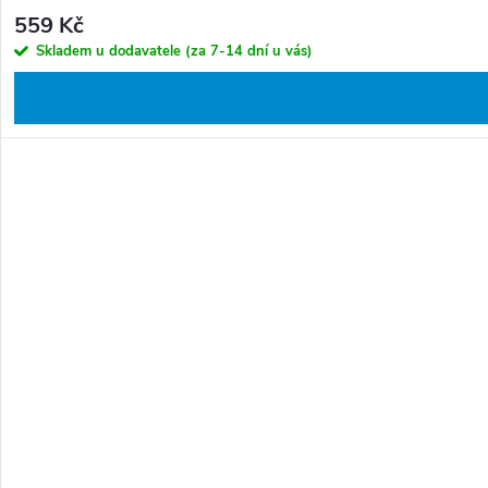
559 Kč
Skladem u dodavatele (za 7-14 dní u vás)