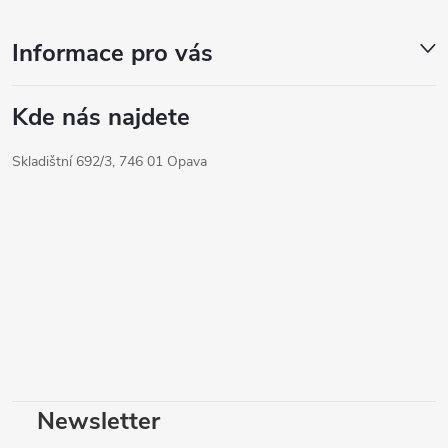
Informace pro vás
Kde nás najdete
Skladištní 692/3, 746 01 Opava
Newsletter