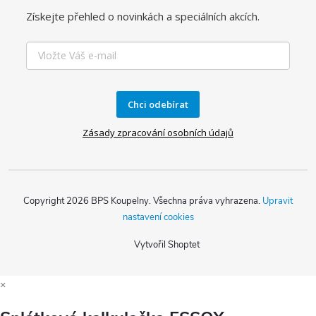
Získejte přehled o novinkách a speciálních akcích.
Chci odebírat
Zásady zpracování osobních údajů
Copyright 2026
BPS Koupelny
. Všechna práva vyhrazena.
Upravit
nastavení cookies
Vytvořil Shoptet
×