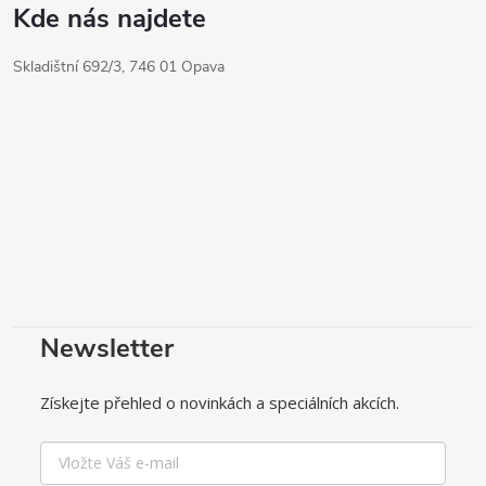
Kde nás najdete
Skladištní 692/3, 746 01 Opava
Newsletter
Získejte přehled o novinkách a speciálních akcích.