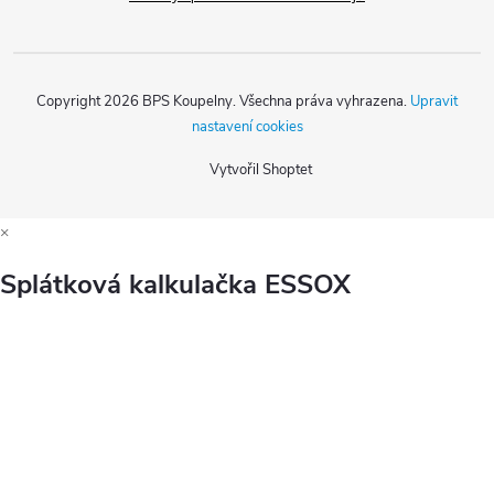
Copyright 2026
BPS Koupelny
. Všechna práva vyhrazena.
Upravit
nastavení cookies
Vytvořil Shoptet
×
Splátková kalkulačka ESSOX