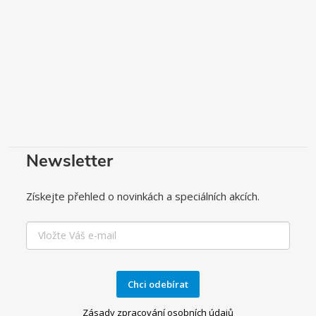
Newsletter
Získejte přehled o novinkách a speciálních akcích.
Chci odebírat
Zásady zpracování osobních údajů