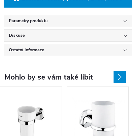
Parametry produktu
Diskuse
Ostatní informace
Mohlo by se vám také líbit