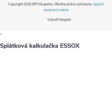
Copyright 2026
BPS Koupelny
. Všechna práva vyhrazena.
Upravit
nastavení cookies
Vytvořil Shoptet
×
Splátková kalkulačka ESSOX