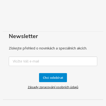
Newsletter
Získejte přehled o novinkách a speciálních akcích.
Chci odebírat
Zásady zpracování osobních údajů