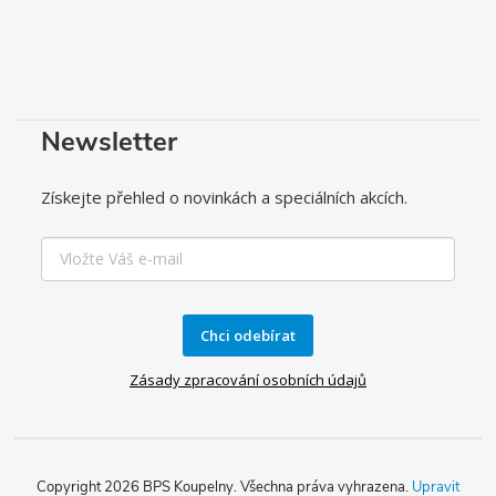
Newsletter
Získejte přehled o novinkách a speciálních akcích.
Chci odebírat
Zásady zpracování osobních údajů
Copyright 2026
BPS Koupelny
. Všechna práva vyhrazena.
Upravit