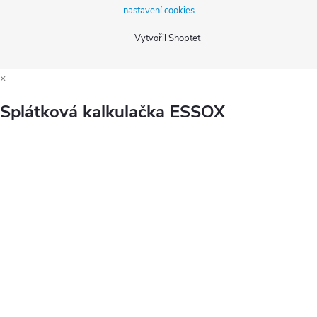
nastavení cookies
Vytvořil Shoptet
×
Splátková kalkulačka ESSOX