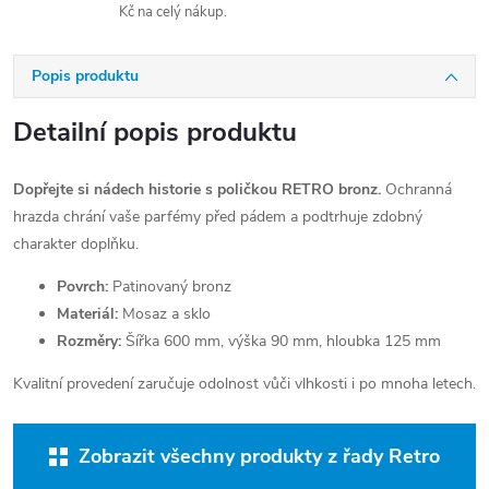
Kč na celý nákup.
Popis produktu
Detailní popis produktu
Dopřejte si nádech historie s poličkou RETRO bronz.
Ochranná
hrazda chrání vaše parfémy před pádem a podtrhuje zdobný
charakter doplňku.
Povrch:
Patinovaný bronz
Materiál:
Mosaz a sklo
Rozměry:
Šířka 600 mm, výška 90 mm, hloubka 125 mm
Kvalitní provedení zaručuje odolnost vůči vlhkosti i po mnoha letech.
Zobrazit všechny produkty z řady Retro