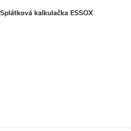
Splátková kalkulačka ESSOX