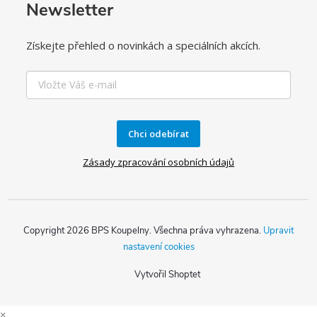
Newsletter
Získejte přehled o novinkách a speciálních akcích.
Chci odebírat
Zásady zpracování osobních údajů
Copyright 2026
BPS Koupelny
. Všechna práva vyhrazena.
Upravit
nastavení cookies
Vytvořil Shoptet
×