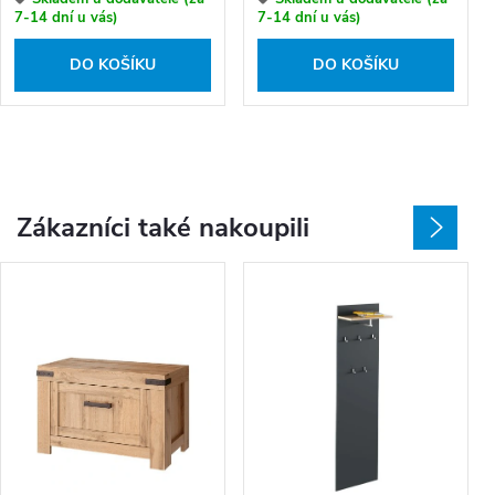
7-14 dní u vás)
7-14 dní u vás)
DO KOŠÍKU
DO KOŠÍKU
Zákazníci také nakoupili