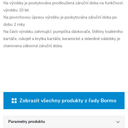
Na výrobky je poskytována prodloužená záruční doba na funkčnost
výrobku 10 let.
Na povrchovou úpravu výrobku je poskytována záruční doba po
dobu 2 roky.
Na části výrobku zahrnující: pumpička dávkovače, štětiny toaletního
kartáče, rukojeť a krytka kartáče, keramické a skleněné nádobky je
stanovena zákonná záruční doba.
Zobrazit všechny produkty z řady Bormo
Parametry produktu