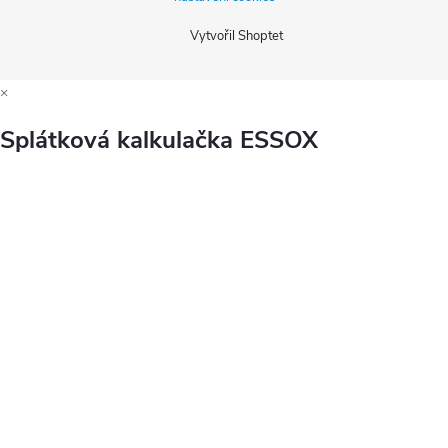
Vytvořil Shoptet
×
Splátková kalkulačka ESSOX