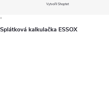
Vytvořil Shoptet
×
Splátková kalkulačka ESSOX