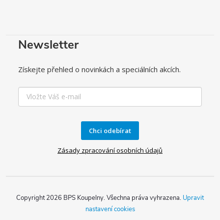
Newsletter
Získejte přehled o novinkách a speciálních akcích.
Chci odebírat
Zásady zpracování osobních údajů
Copyright 2026
BPS Koupelny
. Všechna práva vyhrazena.
Upravit
nastavení cookies