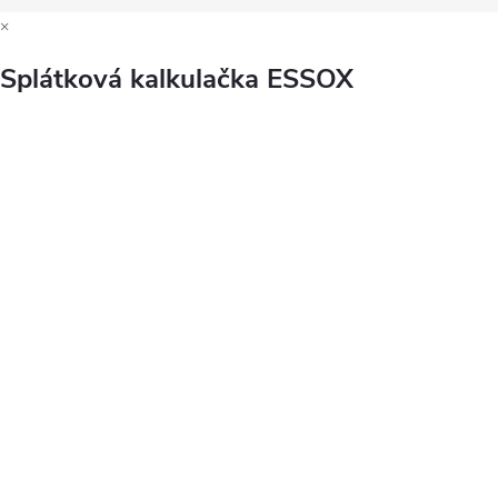
×
Splátková kalkulačka ESSOX