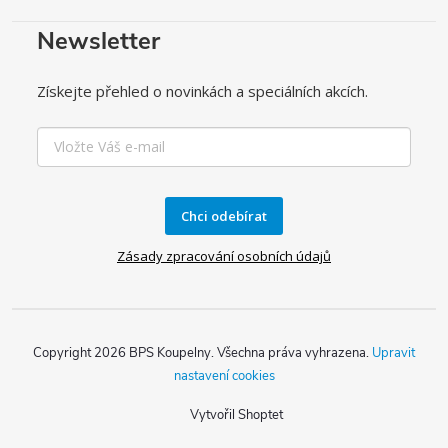
Newsletter
Získejte přehled o novinkách a speciálních akcích.
Chci odebírat
Zásady zpracování osobních údajů
Copyright 2026
BPS Koupelny
. Všechna práva vyhrazena.
Upravit
nastavení cookies
Vytvořil Shoptet