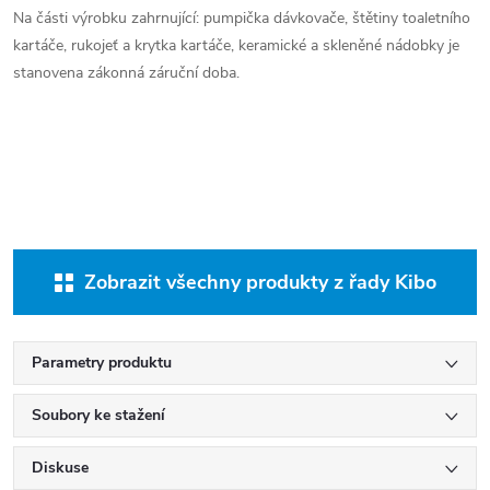
Na části výrobku zahrnující: pumpička dávkovače, štětiny toaletního
kartáče, rukojeť a krytka kartáče, keramické a skleněné nádobky je
stanovena zákonná záruční doba.
Zobrazit všechny produkty z řady Kibo
Parametry produktu
Soubory ke stažení
Diskuse