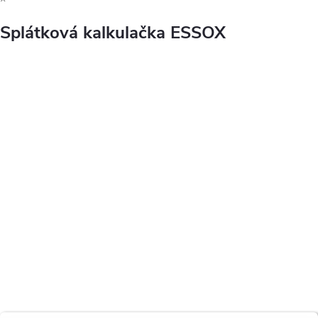
Splátková kalkulačka ESSOX