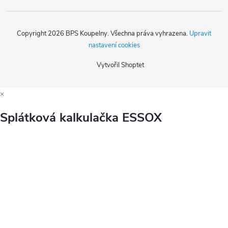
Copyright 2026
BPS Koupelny
. Všechna práva vyhrazena.
Upravit
nastavení cookies
Vytvořil Shoptet
×
Splátková kalkulačka ESSOX