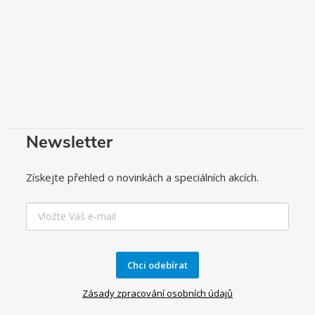
Newsletter
Získejte přehled o novinkách a speciálních akcích.
Chci odebírat
Zásady zpracování osobních údajů