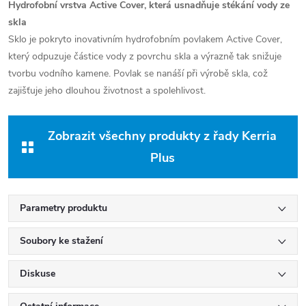
Hydrofobní vrstva Active Cover, která usnadňuje stékání vody ze
skla
Sklo je pokryto inovativním hydrofobním povlakem Active Cover,
který odpuzuje částice vody z povrchu skla a výrazně tak snižuje
tvorbu vodního kamene. Povlak se nanáší při výrobě skla, což
zajišťuje jeho dlouhou životnost a spolehlivost.
Zobrazit všechny produkty z řady Kerria
Plus
Parametry produktu
Soubory ke stažení
Diskuse