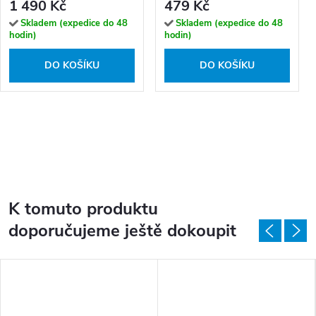
1 490 Kč
479 Kč
Skladem (expedice do 48
Skladem (expedice do 48
hodin)
hodin)
DO KOŠÍKU
DO KOŠÍKU
K tomuto produktu
doporučujeme ještě dokoupit