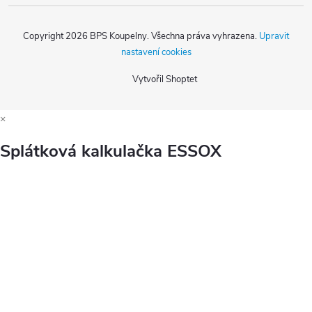
Copyright 2026
BPS Koupelny
. Všechna práva vyhrazena.
Upravit
nastavení cookies
Vytvořil Shoptet
×
Splátková kalkulačka ESSOX