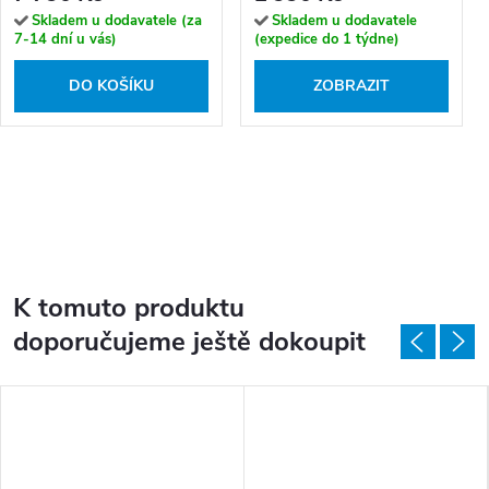
Skladem u dodavatele (za
Skladem u dodavatele
7-14 dní u vás)
(expedice do 1 týdne)
DO KOŠÍKU
ZOBRAZIT
K tomuto produktu
doporučujeme ještě dokoupit