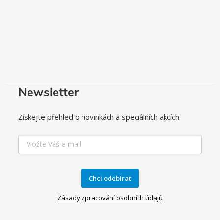
Newsletter
Získejte přehled o novinkách a speciálních akcích.
Chci odebírat
Zásady zpracování osobních údajů