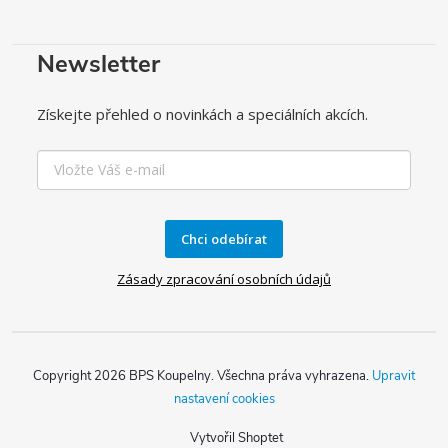
Newsletter
Získejte přehled o novinkách a speciálních akcích.
Chci odebírat
Zásady zpracování osobních údajů
Copyright 2026
BPS Koupelny
. Všechna práva vyhrazena.
Upravit
nastavení cookies
Vytvořil Shoptet