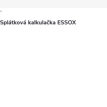
×
Splátková kalkulačka ESSOX