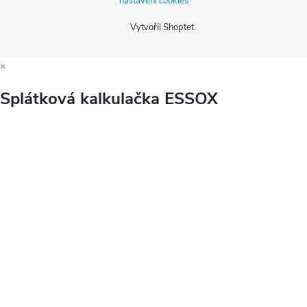
nastavení cookies
Vytvořil Shoptet
×
Splátková kalkulačka ESSOX