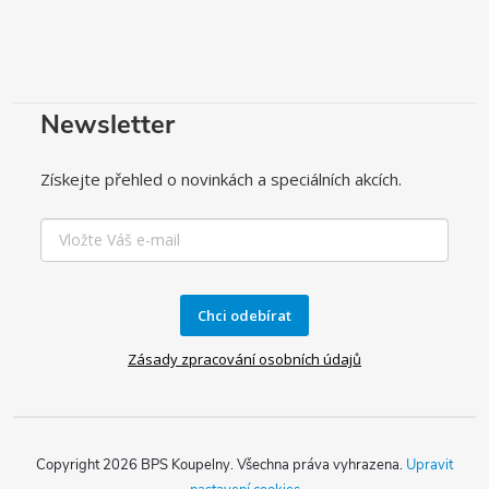
Newsletter
Získejte přehled o novinkách a speciálních akcích.
Chci odebírat
Zásady zpracování osobních údajů
Copyright 2026
BPS Koupelny
. Všechna práva vyhrazena.
Upravit