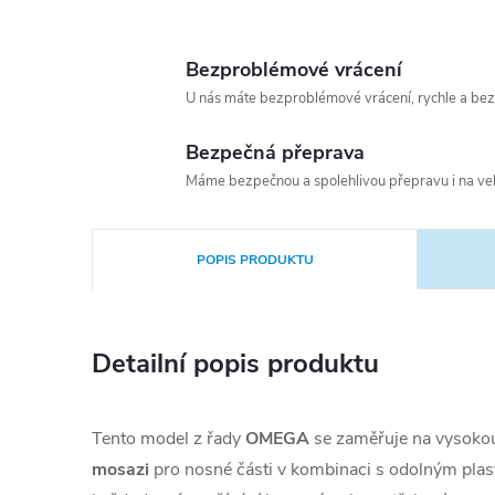
Bezproblémové vrácení
U nás máte bezproblémové vrácení, rychle a bez
Bezpečná přeprava
Máme bezpečnou a spolehlivou přepravu i na vel
POPIS PRODUKTU
Detailní popis produktu
Tento model z řady
OMEGA
se zaměřuje na vysokou
mosazi
pro nosné části v kombinaci s odolným plast