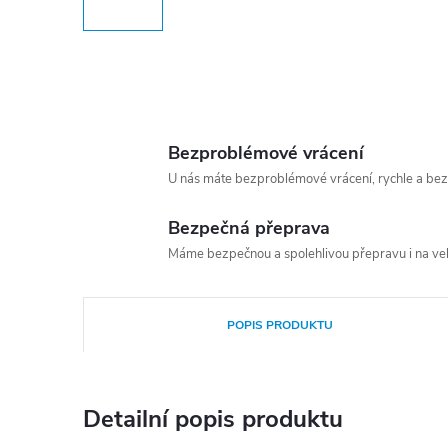
Bezproblémové vrácení
U nás máte bezproblémové vrácení, rychle a bez
Bezpečná přeprava
Máme bezpečnou a spolehlivou přepravu i na vel
POPIS PRODUKTU
Detailní popis produktu