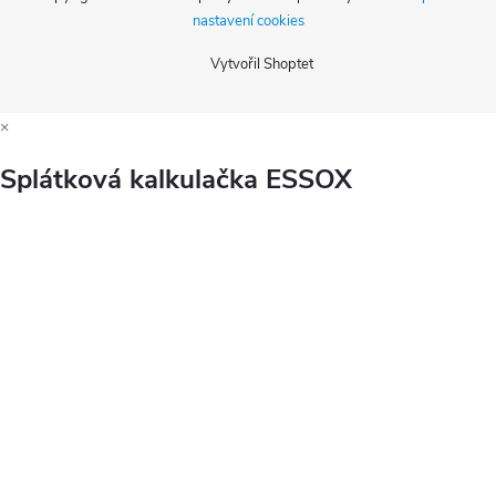
nastavení cookies
Vytvořil Shoptet
×
Splátková kalkulačka ESSOX