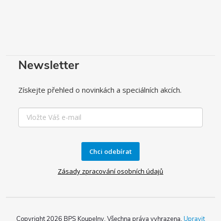
Newsletter
Získejte přehled o novinkách a speciálních akcích.
Chci odebírat
Zásady zpracování osobních údajů
Copyright 2026
BPS Koupelny
. Všechna práva vyhrazena.
Upravit