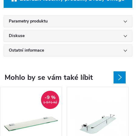
Parametry produktu
Diskuse
Ostatní informace
Mohlo by se vám také líbit
-9 %
1 971 Kč