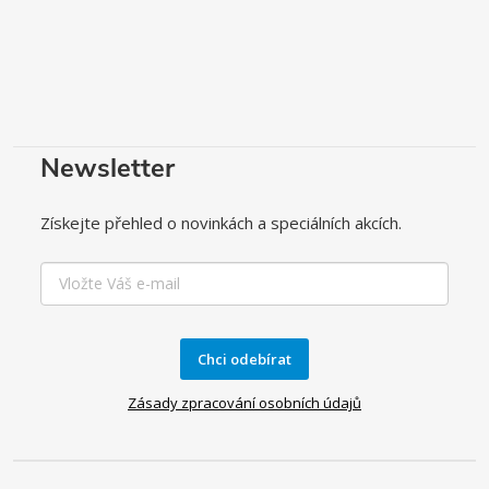
Newsletter
Získejte přehled o novinkách a speciálních akcích.
Chci odebírat
Zásady zpracování osobních údajů