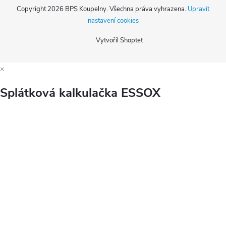
Copyright 2026
BPS Koupelny
. Všechna práva vyhrazena.
Upravit
nastavení cookies
Vytvořil Shoptet
×
Splátková kalkulačka ESSOX