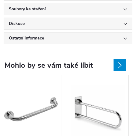
Soubory ke stažení
Diskuse
Ostatní informace
Mohlo by se vám také líbit