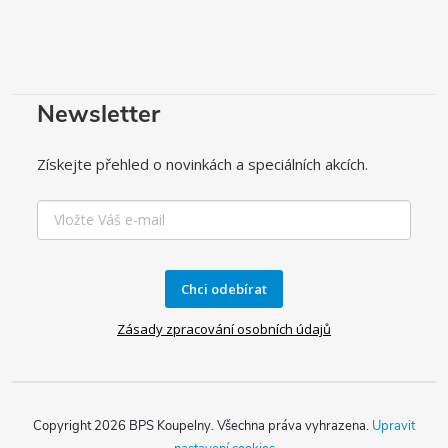
Newsletter
Získejte přehled o novinkách a speciálních akcích.
Chci odebírat
Zásady zpracování osobních údajů
Copyright 2026
BPS Koupelny
. Všechna práva vyhrazena.
Upravit