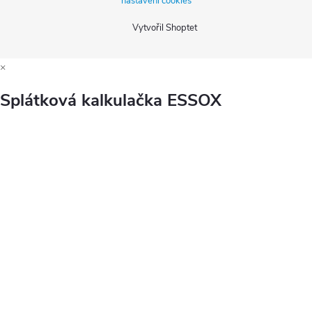
nastavení cookies
Vytvořil Shoptet
×
Splátková kalkulačka ESSOX