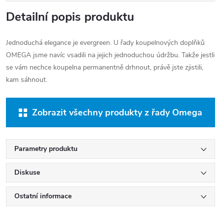
Detailní popis produktu
Jednoduchá elegance je evergreen. U řady koupelnových doplňků
OMEGA jsme navíc vsadili na jejich jednoduchou údržbu. Takže jestli
se vám nechce koupelna permanentně drhnout, právě jste zjistili,
kam sáhnout.
Zobrazit všechny produkty z řady Omega
Parametry produktu
Diskuse
Ostatní informace