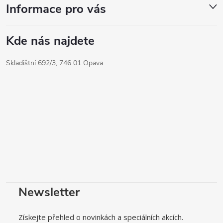
Informace pro vás
Kde nás najdete
Skladištní 692/3, 746 01 Opava
Newsletter
Získejte přehled o novinkách a speciálních akcích.