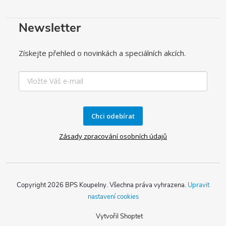
Newsletter
Získejte přehled o novinkách a speciálních akcích.
Chci odebírat
Zásady zpracování osobních údajů
Copyright 2026
BPS Koupelny
. Všechna práva vyhrazena.
Upravit
nastavení cookies
Vytvořil Shoptet