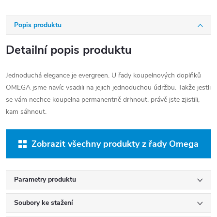
Popis produktu
Detailní popis produktu
Jednoduchá elegance je evergreen. U řady koupelnových doplňků
OMEGA jsme navíc vsadili na jejich jednoduchou údržbu. Takže jestli
se vám nechce koupelna permanentně drhnout, právě jste zjistili,
kam sáhnout.
Zobrazit všechny produkty z řady Omega
Parametry produktu
Soubory ke stažení