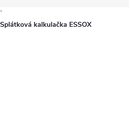
×
Splátková kalkulačka ESSOX