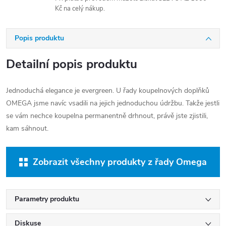
Kč na celý nákup.
Popis produktu
Detailní popis produktu
Jednoduchá elegance je evergreen. U řady koupelnových doplňků
OMEGA jsme navíc vsadili na jejich jednoduchou údržbu. Takže jestli
se vám nechce koupelna permanentně drhnout, právě jste zjistili,
kam sáhnout.
Zobrazit všechny produkty z řady Omega
Parametry produktu
Diskuse