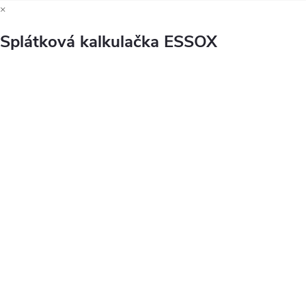
×
Splátková kalkulačka ESSOX