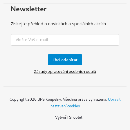
Newsletter
Získejte přehled o novinkách a speciálních akcích.
Chci odebírat
Zásady zpracování osobních údajů
Copyright 2026
BPS Koupelny
. Všechna práva vyhrazena.
Upravit
nastavení cookies
Vytvořil Shoptet