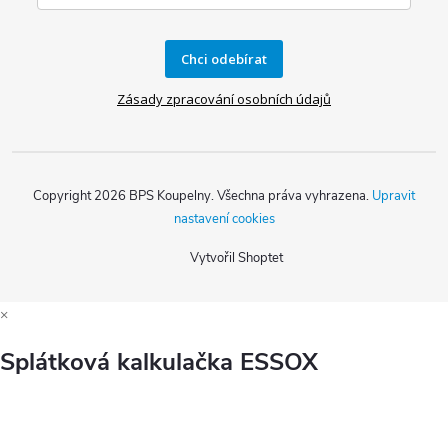
Chci odebírat
Zásady zpracování osobních údajů
Copyright 2026
BPS Koupelny
. Všechna práva vyhrazena.
Upravit
nastavení cookies
Vytvořil Shoptet
×
Splátková kalkulačka ESSOX