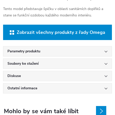
Tento model představuje špičku v oblasti sanitárních doplňků a
stane se funkční ozdobou každého moderního interiéru.
Zobrazit všechny produkty z řady Omega
Parametry produktu
Soubory ke stažení
Diskuse
Ostatní informace
Mohlo by se vám také líbit