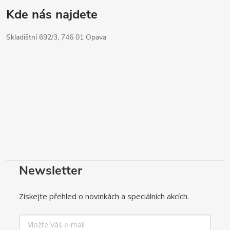
Kde nás najdete
Skladištní 692/3, 746 01 Opava
Newsletter
Získejte přehled o novinkách a speciálních akcích.