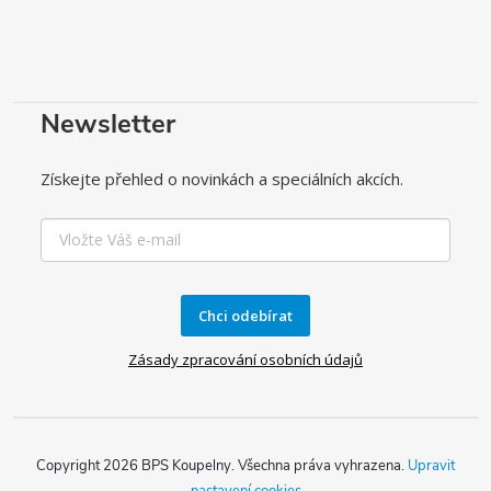
Newsletter
Získejte přehled o novinkách a speciálních akcích.
Chci odebírat
Zásady zpracování osobních údajů
Copyright 2026
BPS Koupelny
. Všechna práva vyhrazena.
Upravit