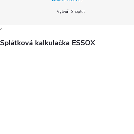
nastavení cookies
Vytvořil Shoptet
×
Splátková kalkulačka ESSOX