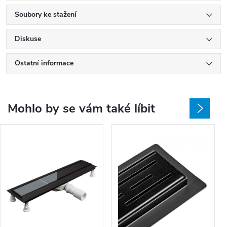
Soubory ke stažení
Diskuse
Ostatní informace
Mohlo by se vám také líbit