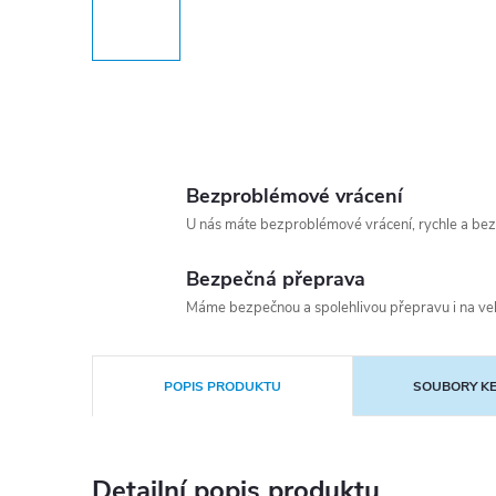
Bezproblémové vrácení
U nás máte bezproblémové vrácení, rychle a bez
Bezpečná přeprava
Máme bezpečnou a spolehlivou přepravu i na vel
POPIS PRODUKTU
SOUBORY KE
Detailní popis produktu