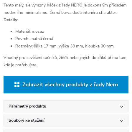
Tento malý, ale výrazný háček z řady NERO je dokonalým příkladem
moderního minimalismu. Černá barva dodá interiéru charakter.
Detaily:
Materiál: mosaz
Povrch: matná černá
Rozměry: šířka 17 mm, výška 38 mm, hloubka 30 mm
Vhodný pro zavěšení ručníků, žíněk nebo jiných doplňků přímo tam,
kde je potřebujete.
Zobrazit všechny produkty z řady Nero
Parametry produktu
Soubory ke stažení