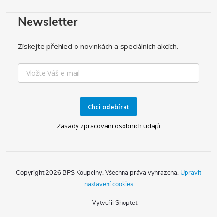
Newsletter
Získejte přehled o novinkách a speciálních akcích.
Chci odebírat
Zásady zpracování osobních údajů
Copyright 2026
BPS Koupelny
. Všechna práva vyhrazena.
Upravit
nastavení cookies
Vytvořil Shoptet