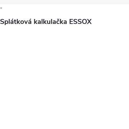
×
Splátková kalkulačka ESSOX