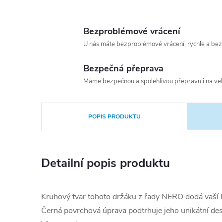
Bezproblémové vrácení
U nás máte bezproblémové vrácení, rychle a bez
Bezpečná přeprava
Máme bezpečnou a spolehlivou přepravu i na vel
POPIS PRODUKTU
Detailní popis produktu
Kruhový tvar tohoto držáku z řady NERO dodá vaší k
Černá povrchová úprava podtrhuje jeho unikátní des