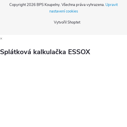
Copyright 2026
BPS Koupelny
. Všechna práva vyhrazena.
Upravit
nastavení cookies
Vytvořil Shoptet
×
Splátková kalkulačka ESSOX