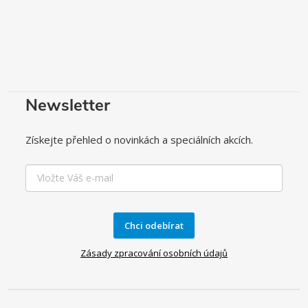
Newsletter
Získejte přehled o novinkách a speciálních akcích.
Chci odebírat
Zásady zpracování osobních údajů