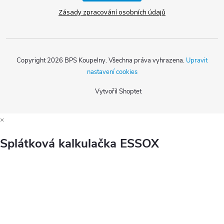
Zásady zpracování osobních údajů
Copyright 2026
BPS Koupelny
. Všechna práva vyhrazena.
Upravit
nastavení cookies
Vytvořil Shoptet
×
Splátková kalkulačka ESSOX