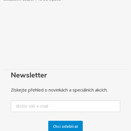
Newsletter
Získejte přehled o novinkách a speciálních akcích.
Chci odebírat