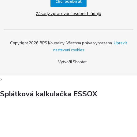
Chci odebírat
Zásady zpracování osobních údajů
Copyright 2026
BPS Koupelny
. Všechna práva vyhrazena.
Upravit
nastavení cookies
Vytvořil Shoptet
×
Splátková kalkulačka ESSOX