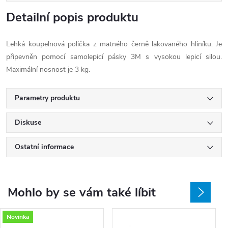
Detailní popis produktu
Lehká koupelnová polička z matného černě lakovaného hliníku. Je
připevněn pomocí samolepicí pásky 3M s vysokou lepicí silou.
Maximální nosnost je 3 kg.
Parametry produktu
Diskuse
Ostatní informace
Mohlo by se vám také líbit
Novinka