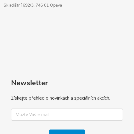
Skladištní 692/3, 746 01 Opava
Newsletter
Získejte přehled o novinkách a speciálních akcích.