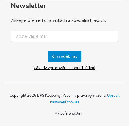
Newsletter
Získejte přehled o novinkách a speciálních akcích.
Chci odebírat
Zásady zpracování osobních údajů
Copyright 2026
BPS Koupelny
. Všechna práva vyhrazena.
Upravit
nastavení cookies
Vytvořil Shoptet