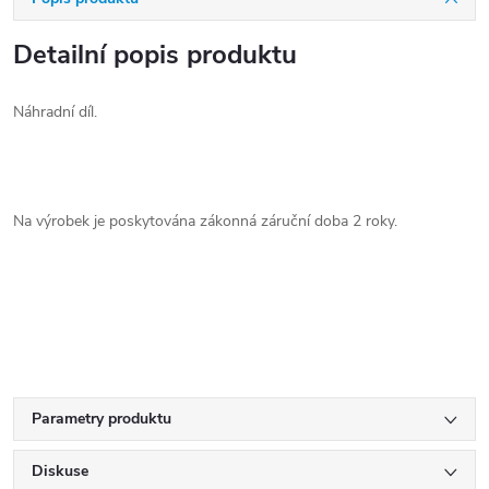
Detailní popis produktu
Náhradní díl.
Na výrobek je poskytována zákonná záruční doba 2 roky.
Parametry produktu
Diskuse