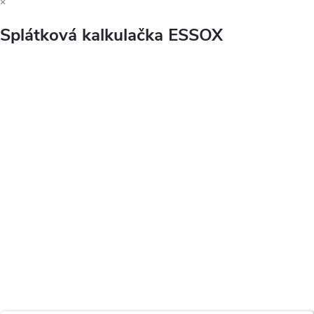
×
Splátková kalkulačka ESSOX